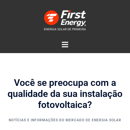
Você se preocupa com a
qualidade da sua instalação
fotovoltaica?
NOTÍCIAS E INFORMAÇÕES DO MERCADO DE ENERGIA SOLAR