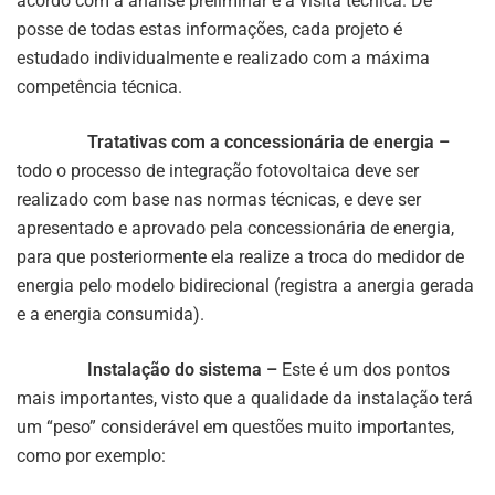
acordo com a análise preliminar e a visita técnica. De
posse de todas estas informações, cada projeto é
estudado individualmente e realizado com a máxima
competência técnica.
Tratativas com a concessionária de energia –
todo o processo de integração fotovoltaica deve ser
realizado com base nas normas técnicas, e deve ser
apresentado e aprovado pela concessionária de energia,
para que posteriormente ela realize a troca do medidor de
energia pelo modelo bidirecional (registra a anergia gerada
e a energia consumida).
Instalação do sistema –
Este é um dos pontos
mais importantes, visto que a qualidade da instalação terá
um “peso” considerável em questões muito importantes,
como por exemplo: