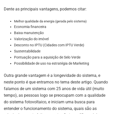
Dente as principais vantagens, podemos citar:
Melhor qualidade da energia (gerada pelo sistema)
Economia financeira
Baixa manutenção
Valorização do imóvel
Desconto no IPTU (Cidades com IPTU Verde)
Sustentabilidade
Pontuação para a aquisição de Selo Verde
Possibilidade de uso na estratégia de Marketing
Outra grande vantagem é a longevidade do sistema, e
neste ponto é que entramos no tema deste artigo. Quando
falamos de um sistema com 25 anos de vida útil (muito
tempo), as pessoas logo se preocupam com a qualidade
do sistema fotovoltaico, e iniciam uma busca para
entender o funcionamento do sistema, quais são as