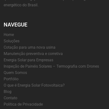
energético do Brasil.
NAVEGUE
Home
Soluções
Cotação para uma nova usina
Manutenção preventiva e corretiva
Energia Solar para Empresas
Inspeção de Painéis Solares – Termografia com Drones
Quem Somos
Portfólio
O que é Energia Solar Fotovoltaica?
Blog
Contato
Política de Privacidade