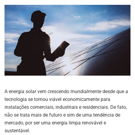
A energia solar vem crescendo mundialmente desde que a
tecnologia se tornou viável economicamente para
instalações comerciais, industriais e residenciais. De fato,
não se trata mais de futuro e sim de uma tendência de
mercado, por ser uma energia limpa renovável e
sustentável.