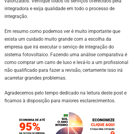
valorizados. Verifique todos os serviços oferecidos pela
integradora e exija qualidade em todo o processo de
integração.
Em resumo como podemos ver é muito importante que
exista um cuidado muito grande com a escolha da
empresa que irá executar o serviço de integração do
sistema fotovoltaico. Fazendo uma análise comparativa é
como comprar um carro de luxo e levá-lo a um profissional
não qualificado para fazer a revisão, certamente isso irá
acarretar grandes problemas.
Agradecemos pelo tempo dedicado na leitura deste post e
ficamos à disposição para maiores esclarecimentos.