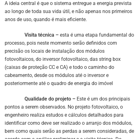
A ideia central é que o sistema entregue a energia prevista
ao longo de toda sua vida útil, e não apenas nos primeiros
anos de uso, quando é mais eficiente.
Visita técnica –
esta é uma etapa fundamental do
processo, pois neste momento serão definidos com
precisão os locais de instalação dos módulos
fotovoltaicos, do inversor fotovoltaico, das string box
(caixas de proteção CC e CA) e todo o caminho do
cabeamento, desde os módulos até o inversor e
posteriormente até o quadro de energia do imóvel
Qualidade do projeto –
Este é um dos principais
pontos a serem observados. No projeto fotovoltaico, o
engenheiro realiza estudos e cálculos detalhados para
identificar como deve ser realizado o arranjo dos módulos,
bem como quais serão as perdas a serem consideradas, de