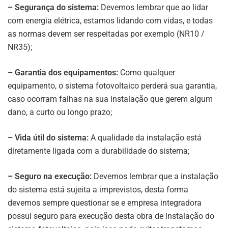
– Segurança do sistema:
Devemos lembrar que ao lidar
com energia elétrica, estamos lidando com vidas, e todas
as normas devem ser respeitadas por exemplo (NR10 /
NR35);
– Garantia dos equipamentos:
Como qualquer
equipamento, o sistema fotovoltaico perderá sua garantia,
caso ocorram falhas na sua instalação que gerem algum
dano, a curto ou longo prazo;
– Vida útil do sistema:
A qualidade da instalação está
diretamente ligada com a durabilidade do sistema;
– Seguro na execução:
Devemos lembrar que a instalação
do sistema está sujeita a imprevistos, desta forma
devemos sempre questionar se e empresa integradora
possui seguro para execução desta obra de instalação do