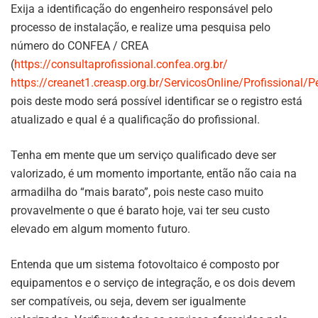
Exija a identificação do engenheiro responsável pelo
processo de instalação, e realize uma pesquisa pelo
número do CONFEA / CREA
(
https://consultaprofissional.confea.org.br/
https://creanet1.creasp.org.br/ServicosOnline/Profissional/
pois deste modo será possível identificar se o registro está
atualizado e qual é a qualificação do profissional.
Tenha em mente que um serviço qualificado deve ser
valorizado, é um momento importante, então não caia na
armadilha do “mais barato”, pois neste caso muito
provavelmente o que é barato hoje, vai ter seu custo
elevado em algum momento futuro.
Entenda que um sistema fotovoltaico é composto por
equipamentos e o serviço de integração, e os dois devem
ser compatíveis, ou seja, devem ser igualmente