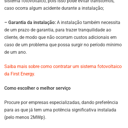
sistema fotovoltaico, pois isso pode evitar transtornos,
caso ocorra algum acidente durante a instalação;
– Garantia da instalação:
A instalação também necessita
de um prazo de garantia, para trazer tranquilidade ao
cliente, de modo que não ocorram custos adicionais em
caso de um problema que possa surgir no período mínimo
de um ano.
Saiba mais sobre como contratar um sistema fotovoltaico
da First Energy.
Como escolher o melhor serviço
Procure por empresas especializadas, dando preferência
para as que já tem uma potência significativa instalada
(pelo menos 2MWp).