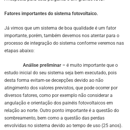
Fatores importantes do sistema fotovoltaico.
Já vimos que um sistema de boa qualidade é um fator
importante, porém, também devemos nos atentar para o
processo de integração do sistema conforme veremos nas
etapas abaixo:
Análise preliminar –
é muito importante que o
estudo inicial do seu sistema seja bem executado, pois
desta forma evitam-se decepções devido ao não
atingimento dos valores previstos, que pode ocorrer por
diversos fatores, como por exemplo não considerar a
angulação e orientação dos painéis fotovoltaicos em
relação ao norte. Outro ponto importante é a questão do
sombreamento, bem como a questão das perdas
envolvidas no sistema devido ao tempo de uso (25 anos).