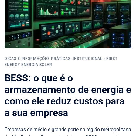
DICAS E INFORMAÇÕES PRÁTICAS
,
INSTITUCIONAL - FIRST
ENERGY ENERGIA SOLAR
BESS: o que é o
armazenamento de energia e
como ele reduz custos para
a sua empresa
Empresas de médio e grande porte na região metropolitana