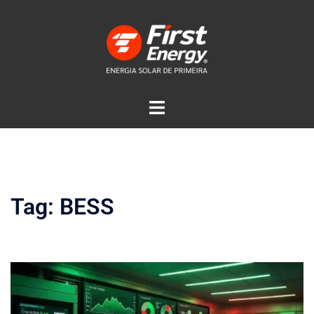
Tag:
BESS