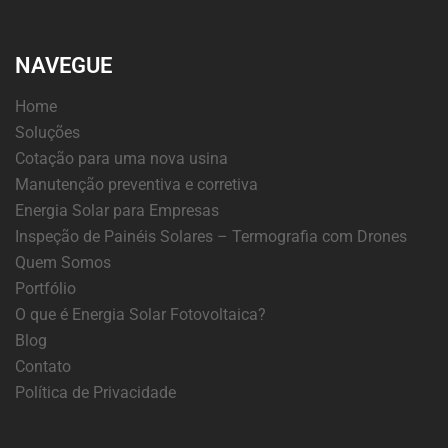
NAVEGUE
Home
Soluções
Cotação para uma nova usina
Manutenção preventiva e corretiva
Energia Solar para Empresas
Inspeção de Painéis Solares – Termografia com Drones
Quem Somos
Portfólio
O que é Energia Solar Fotovoltaica?
Blog
Contato
Política de Privacidade