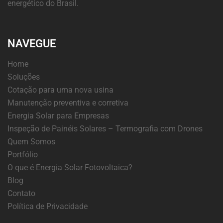
energético do Brasil.
NAVEGUE
Home
Soluções
Cotação para uma nova usina
Manutenção preventiva e corretiva
Energia Solar para Empresas
Inspeção de Painéis Solares – Termografia com Drones
Quem Somos
Portfólio
O que é Energia Solar Fotovoltaica?
Blog
Contato
Política de Privacidade