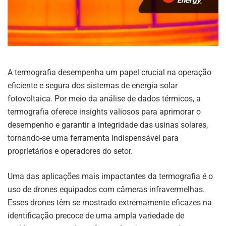
A termografia desempenha um papel crucial na operação
eficiente e segura dos sistemas de energia solar
fotovoltaica. Por meio da análise de dados térmicos, a
termografia oferece insights valiosos para aprimorar o
desempenho e garantir a integridade das usinas solares,
tornando-se uma ferramenta indispensável para
proprietários e operadores do setor.
Uma das aplicações mais impactantes da termografia é o
uso de drones equipados com câmeras infravermelhas.
Esses drones têm se mostrado extremamente eficazes na
identificação precoce de uma ampla variedade de