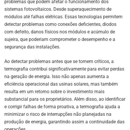
problemas que podem afetar o funcionamento dos
sistemas fotovoltaicos. Desde superaquecimento de
módulos até falhas elétricas. Essas tecnologias permitem
detectar problemas como conexões deficientes, diodos
com defeito, danos físicos nos módulos e acúmulo de
sujeira, que poderiam comprometer o desempenho e a
segurança das instalações.
Ao detectar problemas antes que se tornem críticos, a
termografia contribui significativamente para evitar perdas
na geração de energia. Isso não apenas aumenta a
eficiência operacional das usinas solares, mas também
resulta em um retorno sobre o investimento mais
substancial para os proprietários. Além disso, ao identificar
e corrigir falhas de forma proativa, a termografia ajuda a
minimizar o risco de interrupções não planejadas na
produção de energia, garantindo assim a continuidade das
operações.