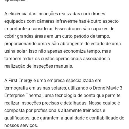
A eficiência das inspeções realizadas com drones
equipados com câmeras infravermelhas é outro aspecto
importante a considerar. Esses drones são capazes de
cobrir grandes áreas em um curto período de tempo,
proporcionando uma visão abrangente do estado de uma
usina solar. Isso não apenas economiza tempo, mas
também reduz os custos operacionais associados à
realização de inspeções manuais.
A First Energy é uma empresa especializada em
termografia em usinas solares, utilizando o Drone Mavic 3
Enterprise Thermal, uma tecnologia de ponta que permite
realizar inspeções precisas e detalhadas. Nossa equipe é
composta por profissionais altamente treinados e
qualificados, que garantem a qualidade e confiabilidade de
nossos serviços.