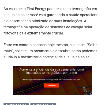
Ao escolher a First Energy para realizar a termografia em
sua usina solar, você está garantindo a saúde operacional
e o desempenho otimizado de suas instalações. A
termografia na operação de sistemas de energia solar
fotovoltaica é extremamente crucial.
Entre em contato conosco hoje mesmo, clique em “Saiba
mais”, solicite um orçamento e descubra como podemos
ajudá-lo a maximizar o potencial de sua usina solar.