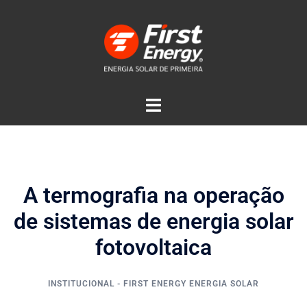
A termografia na operação
de sistemas de energia solar
fotovoltaica
INSTITUCIONAL - FIRST ENERGY ENERGIA SOLAR