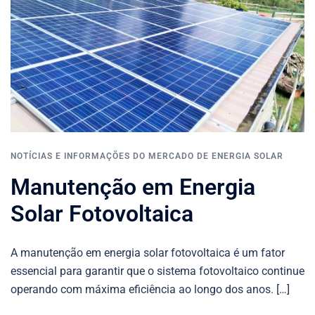
NOTÍCIAS E INFORMAÇÕES DO MERCADO DE ENERGIA SOLAR
Manutenção em Energia
Solar Fotovoltaica
A manutenção em energia solar fotovoltaica é um fator
essencial para garantir que o sistema fotovoltaico continue
operando com máxima eficiência ao longo dos anos. […]