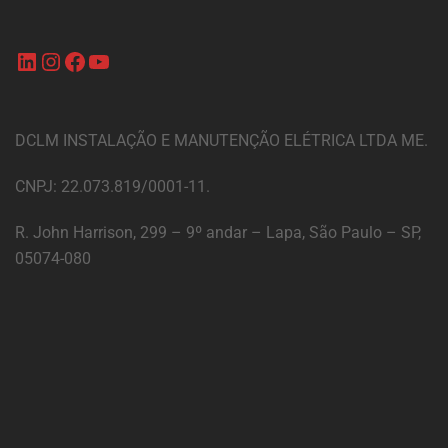
DCLM INSTALAÇÃO E MANUTENÇÃO ELÉTRICA LTDA ME.
CNPJ: 22.073.819/0001-11.
R. John Harrison, 299 – 9º andar – Lapa, São Paulo – SP,
05074-080