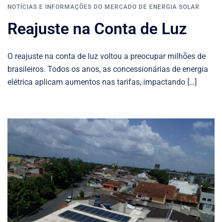
NOTÍCIAS E INFORMAÇÕES DO MERCADO DE ENERGIA SOLAR
Reajuste na Conta de Luz
O reajuste na conta de luz voltou a preocupar milhões de
brasileiros. Todos os anos, as concessionárias de energia
elétrica aplicam aumentos nas tarifas, impactando […]