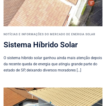
NOTÍCIAS E INFORMAÇÕES DO MERCADO DE ENERGIA SOLAR
Sistema Híbrido Solar
O sistema híbrido solar ganhou ainda mais atenção depois
da recente queda de energia que atingiu grande parte do
estado de SP, deixando diversos moradores […]