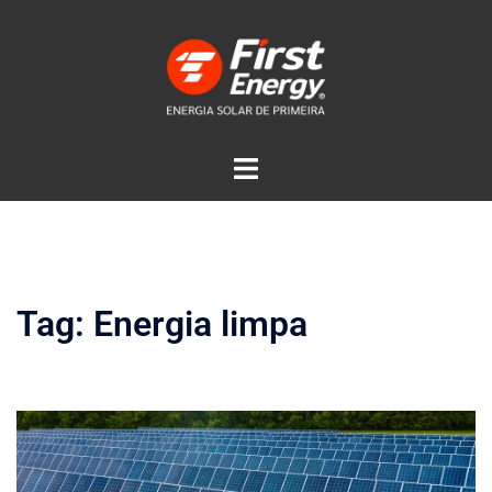
Tag:
Energia limpa