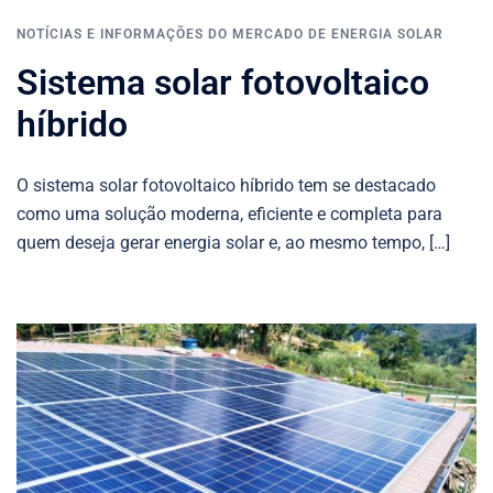
NOTÍCIAS E INFORMAÇÕES DO MERCADO DE ENERGIA SOLAR
Sistema solar fotovoltaico
híbrido
O sistema solar fotovoltaico híbrido tem se destacado
como uma solução moderna, eficiente e completa para
quem deseja gerar energia solar e, ao mesmo tempo, […]