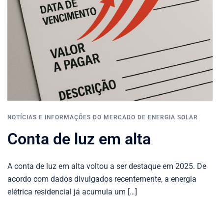
NOTÍCIAS E INFORMAÇÕES DO MERCADO DE ENERGIA SOLAR
Conta de luz em alta
A conta de luz em alta voltou a ser destaque em 2025. De
acordo com dados divulgados recentemente, a energia
elétrica residencial já acumula um […]