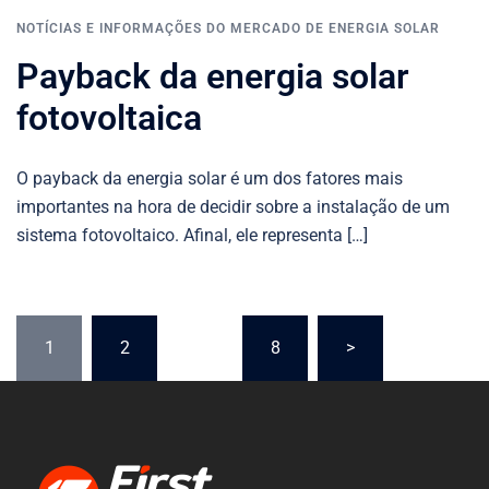
NOTÍCIAS E INFORMAÇÕES DO MERCADO DE ENERGIA SOLAR
Payback da energia solar
fotovoltaica
O payback da energia solar é um dos fatores mais
importantes na hora de decidir sobre a instalação de um
sistema fotovoltaico. Afinal, ele representa […]
1
2
…
8
>