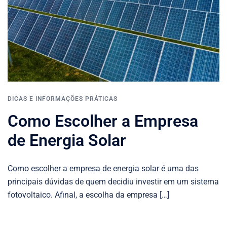
DICAS E INFORMAÇÕES PRÁTICAS
Como Escolher a Empresa
de Energia Solar
Como escolher a empresa de energia solar é uma das
principais dúvidas de quem decidiu investir em um sistema
fotovoltaico. Afinal, a escolha da empresa […]