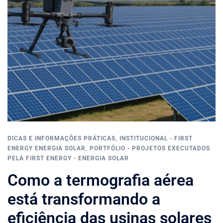
DICAS E INFORMAÇÕES PRÁTICAS
,
INSTITUCIONAL - FIRST
ENERGY ENERGIA SOLAR
,
PORTFÓLIO - PROJETOS EXECUTADOS
PELA FIRST ENERGY - ENERGIA SOLAR
Como a termografia aérea
está transformando a
eficiência das usinas solares