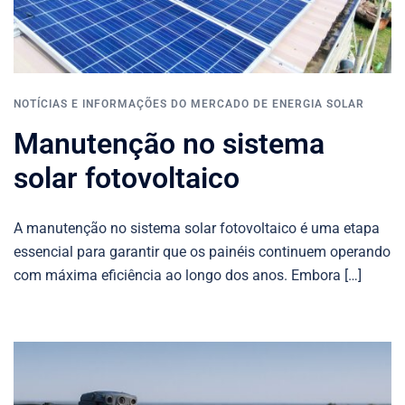
NOTÍCIAS E INFORMAÇÕES DO MERCADO DE ENERGIA SOLAR
Manutenção no sistema
solar fotovoltaico
A manutenção no sistema solar fotovoltaico é uma etapa
essencial para garantir que os painéis continuem operando
com máxima eficiência ao longo dos anos. Embora […]