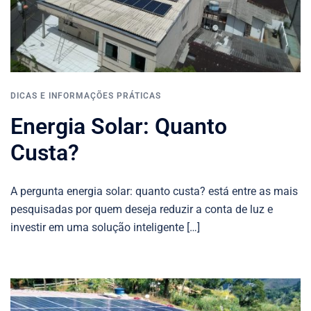
DICAS E INFORMAÇÕES PRÁTICAS
Energia Solar: Quanto
Custa?
A pergunta energia solar: quanto custa? está entre as mais
pesquisadas por quem deseja reduzir a conta de luz e
investir em uma solução inteligente […]