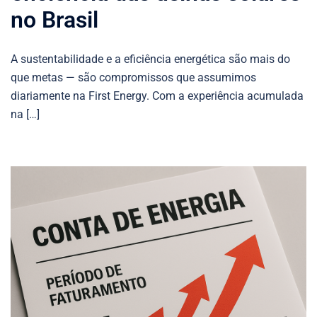
no Brasil
A sustentabilidade e a eficiência energética são mais do
que metas — são compromissos que assumimos
diariamente na First Energy. Com a experiência acumulada
na […]