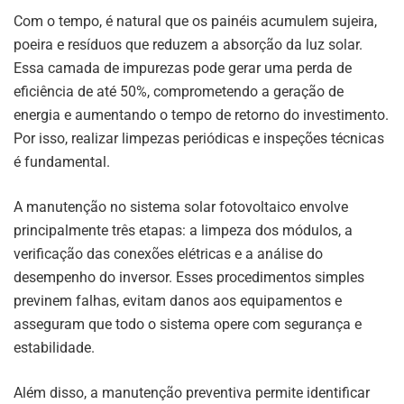
Com o tempo, é natural que os painéis acumulem sujeira,
poeira e resíduos que reduzem a absorção da luz solar.
Essa camada de impurezas pode gerar uma perda de
eficiência de até 50%, comprometendo a geração de
energia e aumentando o tempo de retorno do investimento.
Por isso, realizar limpezas periódicas e inspeções técnicas
é fundamental.
A manutenção no sistema solar fotovoltaico envolve
principalmente três etapas: a limpeza dos módulos, a
verificação das conexões elétricas e a análise do
desempenho do inversor. Esses procedimentos simples
previnem falhas, evitam danos aos equipamentos e
asseguram que todo o sistema opere com segurança e
estabilidade.
Além disso, a manutenção preventiva permite identificar