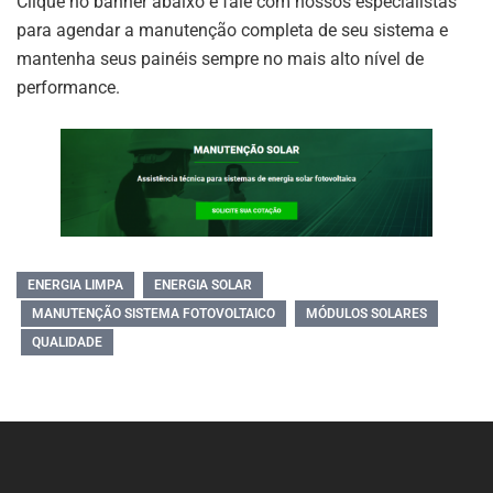
Clique no banner abaixo e fale com nossos especialistas
para agendar a manutenção completa de seu sistema e
mantenha seus painéis sempre no mais alto nível de
performance.
ENERGIA LIMPA
ENERGIA SOLAR
MANUTENÇÃO SISTEMA FOTOVOLTAICO
MÓDULOS SOLARES
QUALIDADE