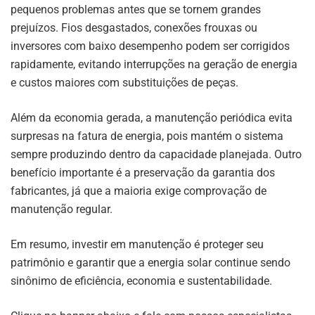
pequenos problemas antes que se tornem grandes
prejuízos. Fios desgastados, conexões frouxas ou
inversores com baixo desempenho podem ser corrigidos
rapidamente, evitando interrupções na geração de energia
e custos maiores com substituições de peças.
Além da economia gerada, a manutenção periódica evita
surpresas na fatura de energia, pois mantém o sistema
sempre produzindo dentro da capacidade planejada. Outro
benefício importante é a preservação da garantia dos
fabricantes, já que a maioria exige comprovação de
manutenção regular.
Em resumo, investir em manutenção é proteger seu
patrimônio e garantir que a energia solar continue sendo
sinônimo de eficiência, economia e sustentabilidade.