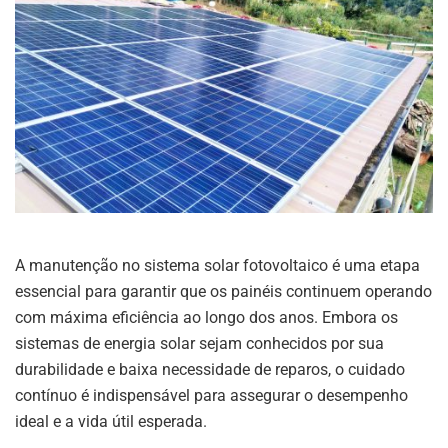
A manutenção no sistema solar fotovoltaico é uma etapa
essencial para garantir que os painéis continuem operando
com máxima eficiência ao longo dos anos. Embora os
sistemas de energia solar sejam conhecidos por sua
durabilidade e baixa necessidade de reparos, o cuidado
contínuo é indispensável para assegurar o desempenho
ideal e a vida útil esperada.