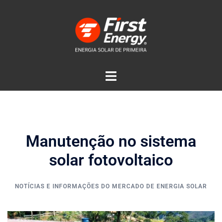
Manutenção no sistema
solar fotovoltaico
NOTÍCIAS E INFORMAÇÕES DO MERCADO DE ENERGIA SOLAR