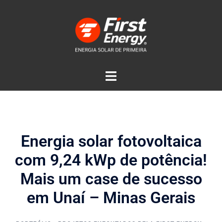
Energia solar fotovoltaica
com 9,24 kWp de potência!
Mais um case de sucesso
em Unaí – Minas Gerais