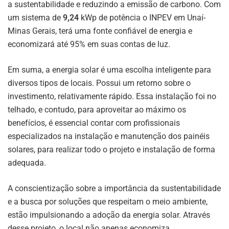
a sustentabilidade e reduzindo a emissão de carbono. Com
um sistema de
9,24
kWp de potência o INPEV em Unaí-
Minas Gerais, terá uma fonte confiável de energia e
economizará até 95% em suas contas de luz.
Em suma, a energia solar é uma escolha inteligente para
diversos tipos de locais. Possui um retorno sobre o
investimento, relativamente rápido. Essa instalação foi no
telhado, e contudo, para aproveitar ao máximo os
benefícios, é essencial contar com profissionais
especializados na instalação e manutenção dos painéis
solares, para realizar todo o projeto e instalação de forma
adequada.
A conscientização sobre a importância da sustentabilidade
e a busca por soluções que respeitam o meio ambiente,
estão impulsionando a adoção da energia solar. Através
desse projeto, o local não apenas economiza