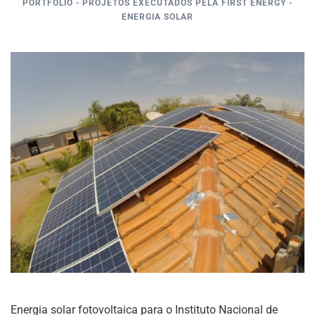
PORTFÓLIO - PROJETOS EXECUTADOS PELA FIRST ENERGY -
ENERGIA SOLAR
Energia solar fotovoltaica para o
Instituto Nacional de