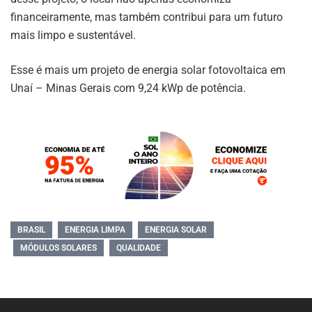
financeiramente, mas também contribui para um futuro
mais limpo e sustentável.
Esse é mais um projeto de energia solar fotovoltaica em
Unaí – Minas Gerais com 9,24 kWp de potência.
BRASIL
ENERGIA LIMPA
ENERGIA SOLAR
MÓDULOS SOLARES
QUALIDADE