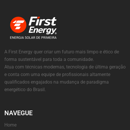
A First Energy quer criar um futuro mais limpo e ético de
forma sustentável para toda a comunidade.
Atua com técnicas modernas, tecnologia de última geração
e conta com uma equipe de profissionais altamente
qualificados engajados na mudança de paradigma
energético do Brasil.
NAVEGUE
Home