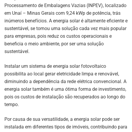
Processamento de Embalagens Vazias (INPEV), localizado
em Unaí – Minas Gerais com 9,24 kWp de potência, trás
inúmeros benefícios. A energia solar é altamente eficiente e
sustentável, se tornou uma solução cada vez mais popular
para empresas, pois reduz os custos operacionais e
beneficia o meio ambiente, por ser uma solução
sustentável.
Instalar um sistema de energia solar fotovoltaico
possibilita ao local gerar eletricidade limpa e renovável,
diminuindo a dependência da rede elétrica convencional. A
energia solar também é uma ótima forma de investimento,
pois os custos de instalação são recuperados ao longo do
tempo.
Por causa de sua versatilidade, a energia solar pode ser
instalada em diferentes tipos de imóveis, contribuindo para