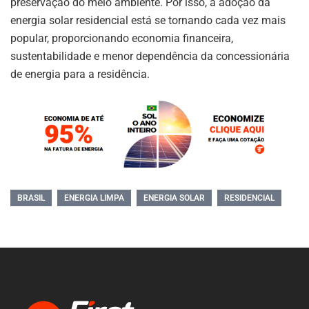
preservação do meio ambiente. Por isso, a adoção da
energia solar residencial está se tornando cada vez mais
popular, proporcionando economia financeira,
sustentabilidade e menor dependência da concessionária
de energia para a residência.
BRASIL
ENERGIA LIMPA
ENERGIA SOLAR
RESIDENCIAL