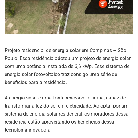
Projeto residencial de energia solar em Campinas – São
Paulo. Essa residência adotou um projeto de energia solar
com uma potência instalada de 6,6 kWp. Esse sistema de
energia solar fotovoltaico traz consigo uma série de
benefícios para a residência.
A energia solar é uma fonte renovável e limpa, capaz de
transformar a luz do sol em eletricidade. Ao optar por um
sistema de energia solar residencial, os moradores dessa
residência estão aproveitando os benefícios dessa
tecnologia inovadora.