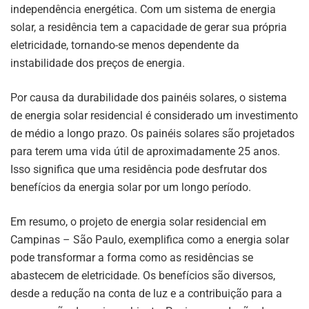
independência energética. Com um sistema de energia
solar, a residência tem a capacidade de gerar sua própria
eletricidade, tornando-se menos dependente da
instabilidade dos preços de energia.
Por causa da durabilidade dos painéis solares, o sistema
de energia solar residencial é considerado um investimento
de médio a longo prazo. Os painéis solares são projetados
para terem uma vida útil de aproximadamente 25 anos.
Isso significa que uma residência pode desfrutar dos
benefícios da energia solar por um longo período.
Em resumo, o projeto de energia solar residencial em
Campinas – São Paulo, exemplifica como a energia solar
pode transformar a forma como as residências se
abastecem de eletricidade. Os benefícios são diversos,
desde a redução na conta de luz e a contribuição para a