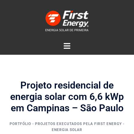
Projeto residencial de
energia solar com 6,6 kWp
em Campinas – São Paulo
PORTFÓLIO - PROJETOS EXECUTADOS PELA FIRST ENERGY -
ENERGIA SOLAR