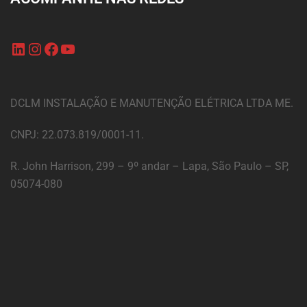
DCLM INSTALAÇÃO E MANUTENÇÃO ELÉTRICA LTDA ME.
CNPJ: 22.073.819/0001-11.
R. John Harrison, 299 – 9º andar – Lapa, São Paulo – SP,
05074-080