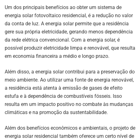
Um dos principais benefícios ao obter um sistema de
energia solar fotovoltaico residencial, é a redução no valor
da conta de luz. A energia solar permite que a residência
gere sua própria eletricidade, gerando menos dependência
da rede elétrica convencional. Com a energia solar, é
possível produzir eletricidade limpa e renovável, que resulta
em economia financeira a médio e longo prazo.
Além disso, a energia solar contribui para a preservação do
meio ambiente. Ao utilizar uma fonte de energia renovável,
a residência está atenta à emissão de gases de efeito
estufa e à dependência de combustíveis fósseis. Isso
resulta em um impacto positivo no combate às mudanças
climáticas e na promoção da sustentabilidade.
Além dos benefícios econômicos e ambientais, o projeto de
energia solar residencial também oferece um certo nível de