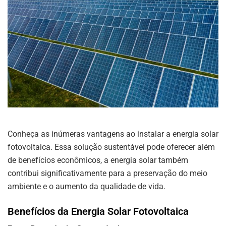
Conheça as inúmeras vantagens ao instalar a energia solar
fotovoltaica. Essa solução sustentável pode oferecer além
de benefícios econômicos, a energia solar também
contribui significativamente para a preservação do meio
ambiente e o aumento da qualidade de vida.
Benefícios da Energia Solar Fotovoltaica