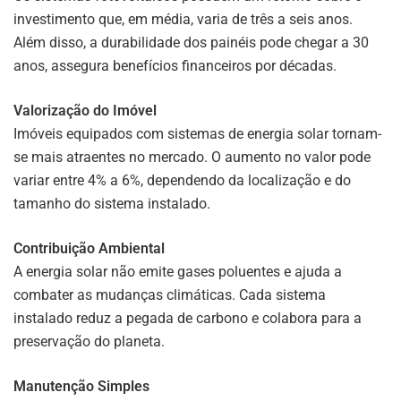
investimento que, em média, varia de três a seis anos.
Além disso, a durabilidade dos painéis pode chegar a 30
anos, assegura benefícios financeiros por décadas.
Valorização do Imóvel
Imóveis equipados com sistemas de energia solar tornam-
se mais atraentes no mercado. O aumento no valor pode
variar entre 4% a 6%, dependendo da localização e do
tamanho do sistema instalado.
Contribuição Ambiental
A energia solar não emite gases poluentes e ajuda a
combater as mudanças climáticas. Cada sistema
instalado reduz a pegada de carbono e colabora para a
preservação do planeta.
Manutenção Simples