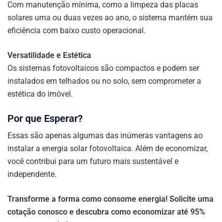
Com manutenção mínima, como a limpeza das placas
solares uma ou duas vezes ao ano, o sistema mantém sua
eficiência com baixo custo operacional.
Versatilidade e Estética
Os sistemas fotovoltaicos são compactos e podem ser
instalados em telhados ou no solo, sem comprometer a
estética do imóvel.
Por que Esperar?
Essas são apenas algumas das inúmeras vantagens ao
instalar a energia solar fotovoltaica. Além de economizar,
você contribui para um futuro mais sustentável e
independente.
Transforme a forma como consome energia! Solicite uma
cotação conosco e descubra como economizar até 95%