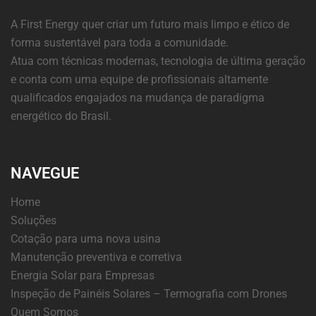
A First Energy quer criar um futuro mais limpo e ético de
forma sustentável para toda a comunidade.
Atua com técnicas modernas, tecnologia de última geração
e conta com uma equipe de profissionais altamente
qualificados engajados na mudança de paradigma
energético do Brasil.
NAVEGUE
Home
Soluções
Cotação para uma nova usina
Manutenção preventiva e corretiva
Energia Solar para Empresas
Inspeção de Painéis Solares – Termografia com Drones
Quem Somos