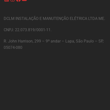
DCLM INSTALAÇÃO E MANUTENÇÃO ELÉTRICA LTDA ME.
CNPJ: 22.073.819/0001-11.
R. John Harrison, 299 – 9º andar – Lapa, São Paulo – SP,
05074-080