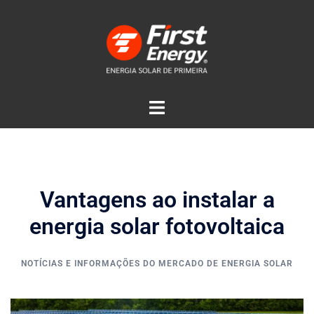
Vantagens ao instalar a
energia solar fotovoltaica
NOTÍCIAS E INFORMAÇÕES DO MERCADO DE ENERGIA SOLAR