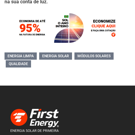
na sua conta de luz.
ENERGIA LIMPA
ENERGIA SOLAR
MÓDULOS SOLARES
QUALIDADE