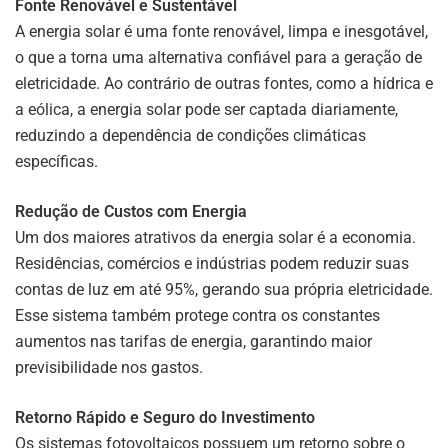
Fonte Renovável e Sustentável
A energia solar é uma fonte renovável, limpa e inesgotável,
o que a torna uma alternativa confiável para a geração de
eletricidade. Ao contrário de outras fontes, como a hídrica e
a eólica, a energia solar pode ser captada diariamente,
reduzindo a dependência de condições climáticas
específicas.
Redução de Custos com Energia
Um dos maiores atrativos da energia solar é a economia.
Residências, comércios e indústrias podem reduzir suas
contas de luz em até 95%, gerando sua própria eletricidade.
Esse sistema também protege contra os constantes
aumentos nas tarifas de energia, garantindo maior
previsibilidade nos gastos.
Retorno Rápido e Seguro do Investimento
Os sistemas fotovoltaicos possuem um retorno sobre o